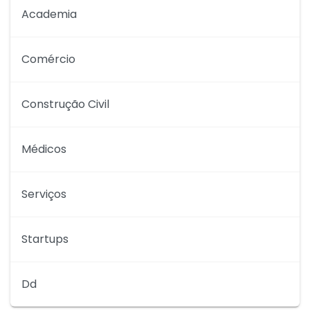
Academia
Comércio
Construção Civil
Médicos
Serviços
Startups
Dd