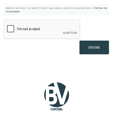
Declaro ao clicar no botão
"Enviar"
, que estou ciente e concordo com a
Política de
Privacidade